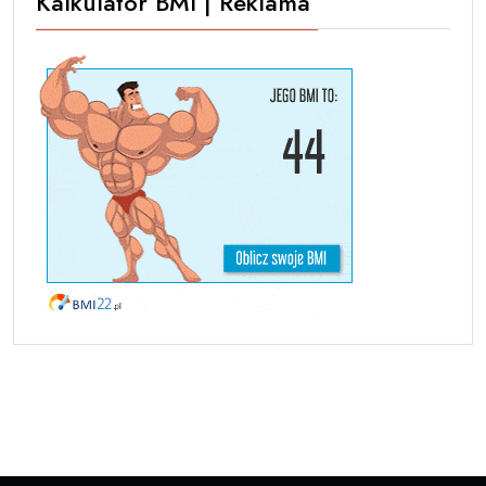
Kalkulator BMI | Reklama