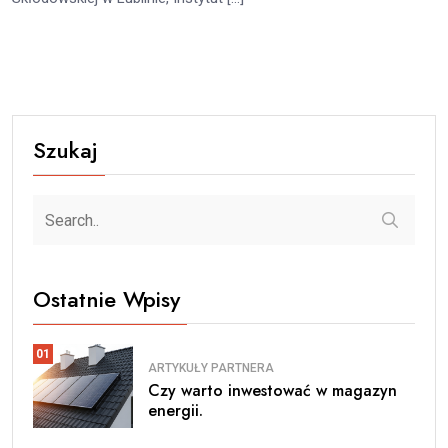
Szukaj
Ostatnie Wpisy
01
ARTYKUŁY PARTNERA
Czy warto inwestować w magazyn
energii.