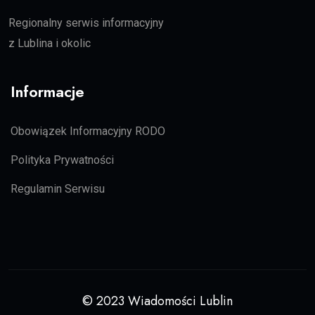
Regionalny serwis informacyjny
z Lublina i okolic
Informacje
Obowiązek Informacyjny RODO
Polityka Prywatności
Regulamin Serwisu
© 2023 Wiadomości Lublin