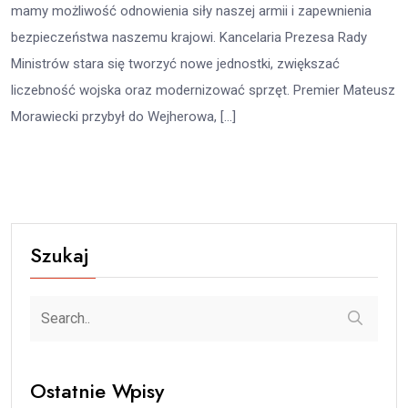
mamy możliwość odnowienia siły naszej armii i zapewnienia
bezpieczeństwa naszemu krajowi. Kancelaria Prezesa Rady
Ministrów stara się tworzyć nowe jednostki, zwiększać
liczebność wojska oraz modernizować sprzęt. Premier Mateusz
Morawiecki przybył do Wejherowa, […]
Szukaj
Ostatnie Wpisy