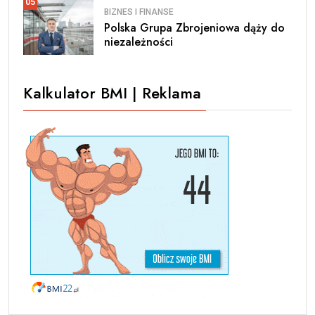
05
BIZNES I FINANSE
Polska Grupa Zbrojeniowa dąży do
niezależności
Kalkulator BMI | Reklama