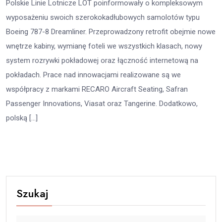
Polskie Linie Lotnicze LOT poinformowały o kompleksowym
wyposażeniu swoich szerokokadłubowych samolotów typu
Boeing 787-8 Dreamliner. Przeprowadzony retrofit obejmie nowe
wnętrze kabiny, wymianę foteli we wszystkich klasach, nowy
system rozrywki pokładowej oraz łączność internetową na
pokładach. Prace nad innowacjami realizowane są we
współpracy z markami RECARO Aircraft Seating, Safran
Passenger Innovations, Viasat oraz Tangerine. Dodatkowo,
polską […]
Szukaj