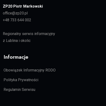
ZP20 Piotr Markowski
office@zp20.pl
+48 733 644 002
Regionalny serwis informacyjny
z Lublina i okolic
Informacje
Obowiązek Informacyjny RODO
Polityka Prywatności
Regulamin Serwisu