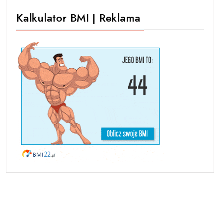
Kalkulator BMI | Reklama