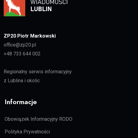
ZP20 Piotr Markowski
office@zp20.pl
+48 733 644 002
Regionalny serwis informacyjny
z Lublina i okolic
Informacje
Obowiązek Informacyjny RODO
Polityka Prywatności