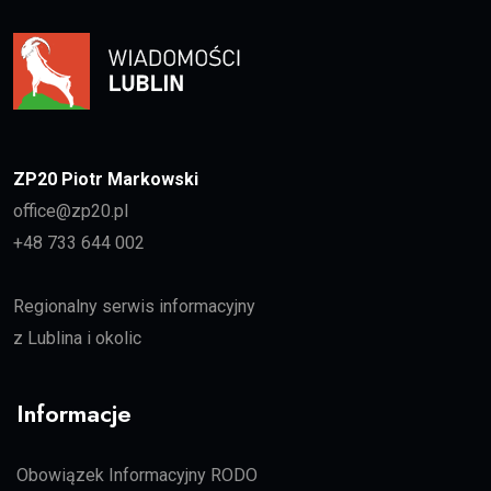
ZP20 Piotr Markowski
office@zp20.pl
+48 733 644 002
Regionalny serwis informacyjny
z Lublina i okolic
Informacje
Obowiązek Informacyjny RODO