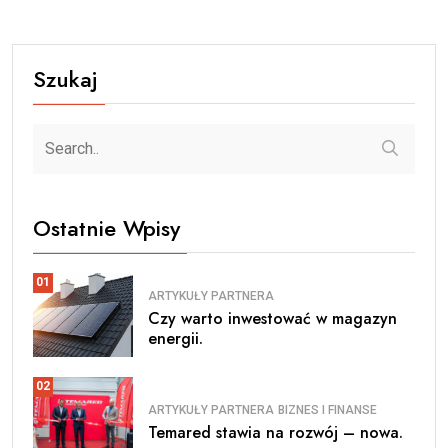
Szukaj
Ostatnie Wpisy
01
ARTYKUŁY PARTNERA
Czy warto inwestować w magazyn
energii.
02
ARTYKUŁY PARTNERA
BIZNES I FINANSE
Temared stawia na rozwój – nowa.