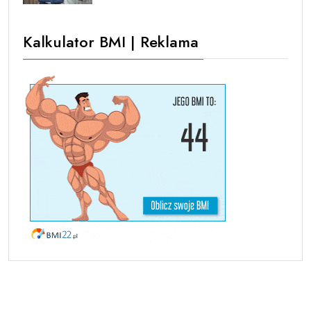
Kalkulator BMI | Reklama