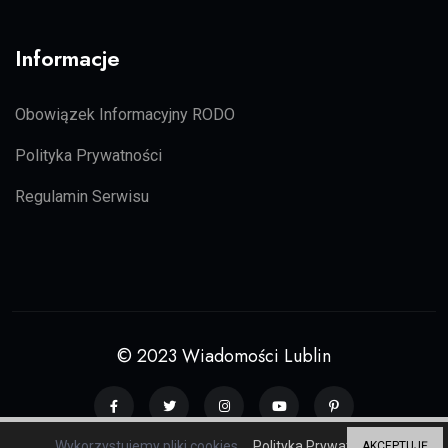
Informacje
Obowiązek Informacyjny RODO
Polityka Prywatności
Regulamin Serwisu
© 2023 Wiadomości Lublin
Wykorzystujemy pliki cookies.
Polityka Prywatności
AKCEPTUJĘ