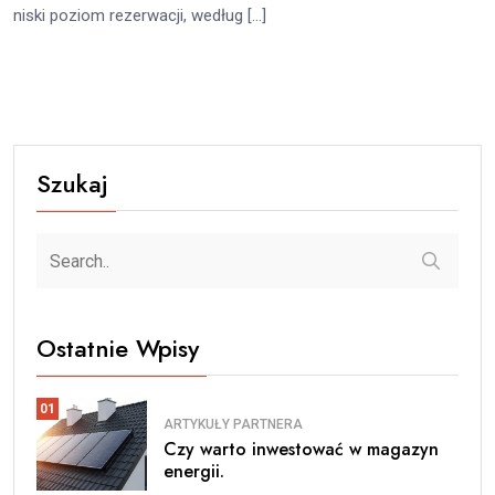
niski poziom rezerwacji, według […]
Szukaj
Ostatnie Wpisy
01
ARTYKUŁY PARTNERA
Czy warto inwestować w magazyn
energii.