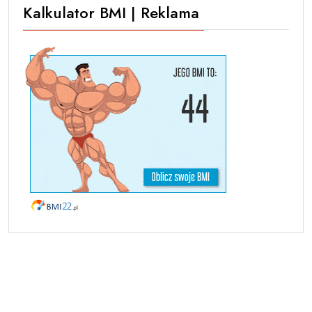
Kalkulator BMI | Reklama