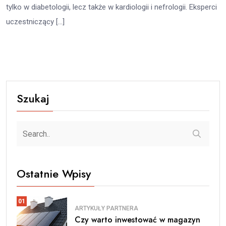
tylko w diabetologii, lecz także w kardiologii i nefrologii. Eksperci
uczestniczący […]
Szukaj
Ostatnie Wpisy
01
ARTYKUŁY PARTNERA
Czy warto inwestować w magazyn