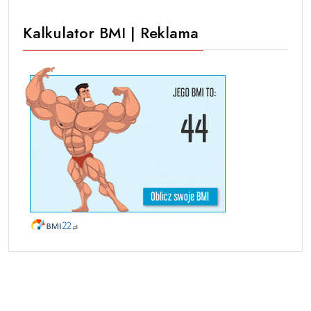
Kalkulator BMI | Reklama