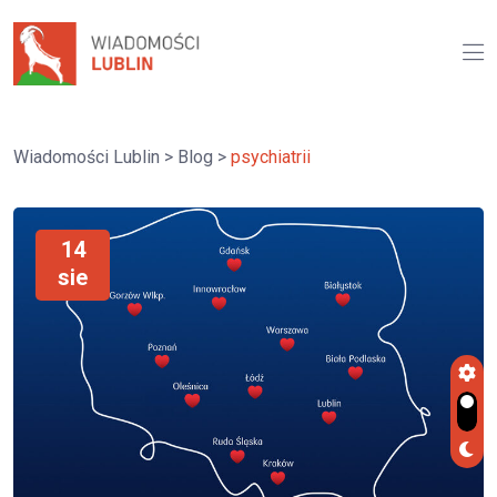
Wiadomości Lublin
>
Blog
>
psychiatrii
14
sie