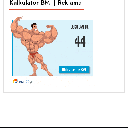
Kalkulator BMI | Reklama