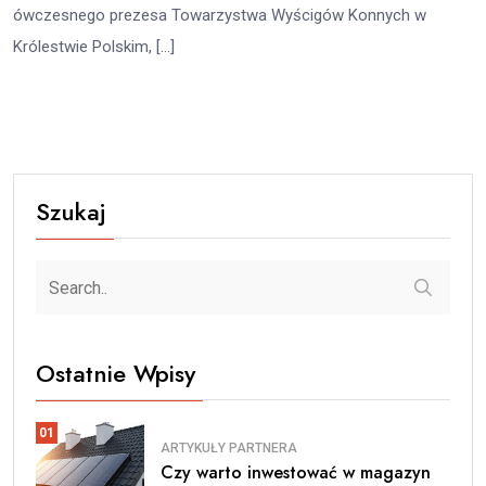
ówczesnego prezesa Towarzystwa Wyścigów Konnych w
Królestwie Polskim, […]
Szukaj
Ostatnie Wpisy
01
ARTYKUŁY PARTNERA
Czy warto inwestować w magazyn