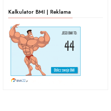
Kalkulator BMI | Reklama