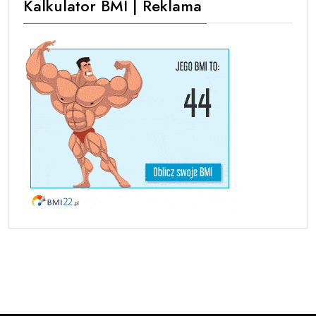
Kalkulator BMI | Reklama