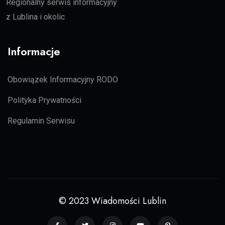
Regionalny serwis informacyjny
z Lublina i okolic
Informacje
Obowiązek Informacyjny RODO
Polityka Prywatności
Regulamin Serwisu
© 2023 Wiadomości Lublin