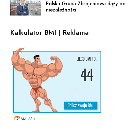
Polska Grupa Zbrojeniowa dąży do
niezależności
Kalkulator BMI | Reklama