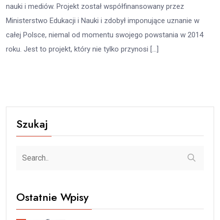
nauki i mediów. Projekt został współfinansowany przez
Ministerstwo Edukacji i Nauki i zdobył imponujące uznanie w
całej Polsce, niemal od momentu swojego powstania w 2014
roku. Jest to projekt, który nie tylko przynosi […]
Szukaj
Ostatnie Wpisy