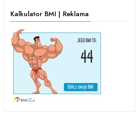
Kalkulator BMI | Reklama