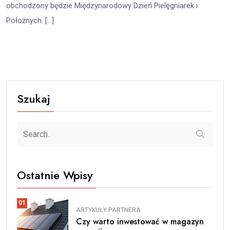
obchodzony będzie Międzynarodowy Dzień Pielęgniarek i
Położnych. […]
Szukaj
Ostatnie Wpisy
01
ARTYKUŁY PARTNERA
Czy warto inwestować w magazyn