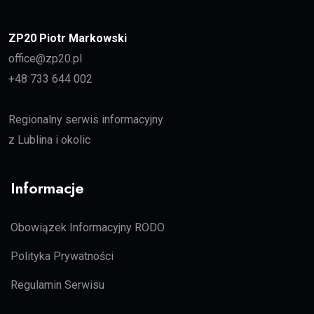
ZP20 Piotr Markowski
office@zp20.pl
+48 733 644 002
Regionalny serwis informacyjny
z Lublina i okolic
Informacje
Obowiązek Informacyjny RODO
Polityka Prywatności
Regulamin Serwisu