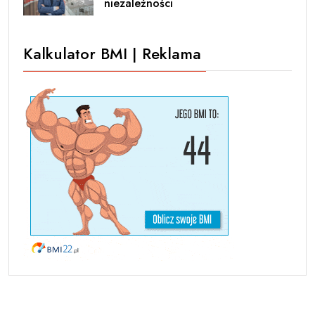
niezależności
Kalkulator BMI | Reklama