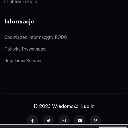
z Lublina i okolic
Informacje
Obowiązek Informacyjny RODO
Polityka Prywatności
Regulamin Serwisu
© 2023 Wiadomości Lublin